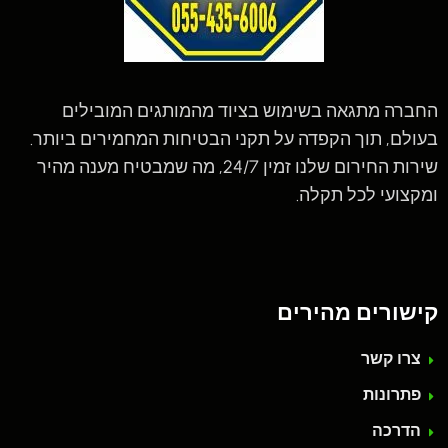
החברה מתגאה בשימוש בציוד מהמותגים המובילים
בעולם, תוך הקפדה על תקני הבטיחות המחמירים ביותר.
שירות החירום שלנו זמין 24/7, מה שמבטיח מענה מהיר
ומקצועי לכל תקלה.
קישורים מהירים
צרו קשר
פתרונות
הדרכה