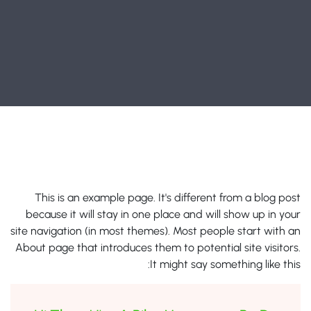
This is an example page. It's different from a blog post
because it will stay in one place and will show up in your
site navigation (in most themes). Most people start with an
About page that introduces them to potential site visitors.
It might say something like this: