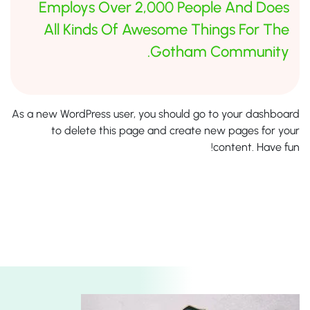
Employs Over 2,000 People And Does
All Kinds Of Awesome Things For The
Gotham Community.
As a new WordPress user, you should go to
your dashboard
to delete this page and create new pages for your
content. Have fun!