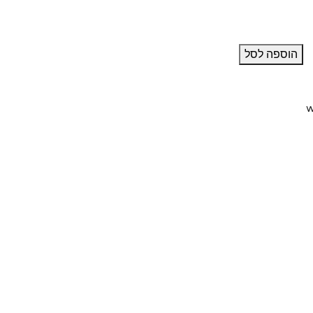
הוספה לסל
w