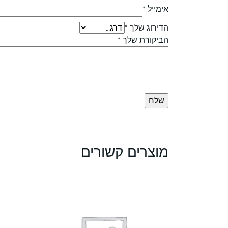
אימייל
*
הדירוג שלך
*
הביקורת שלך
*
מוצרים קשורים