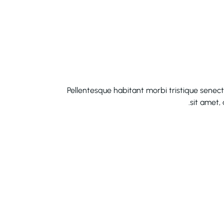
Pellentesque habitant morbi tristique senect
sit amet,