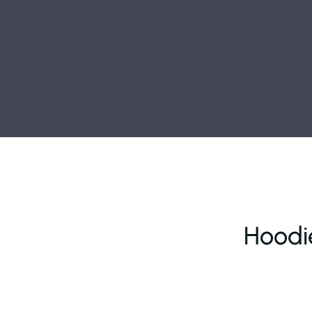
Hoodi