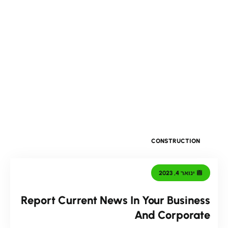
CONSTRUCTION
ינואר 4, 2023
Report Current News In Your Business
And Corporate