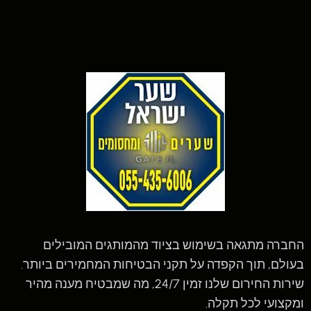
החברה מתגאה בשימוש בציוד מהמותגים המובילים
בעולם, תוך הקפדה על תקני הבטיחות המחמירים ביותר.
שירות החירום שלנו זמין 24/7, מה שמבטיח מענה מהיר
ומקצועי לכל תקלה.