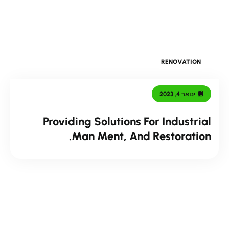
RENOVATION
ינואר 4, 2023
Providing Solutions For Industrial
Man Ment, And Restoration.