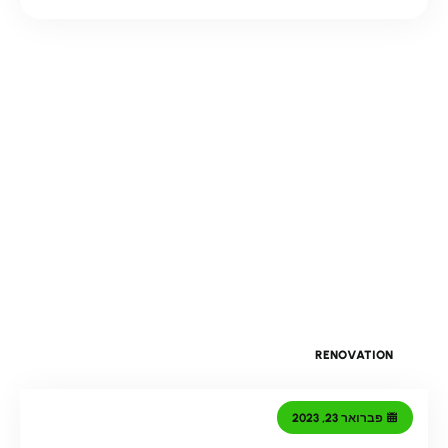
RENOVATION
פברואר 23, 2023