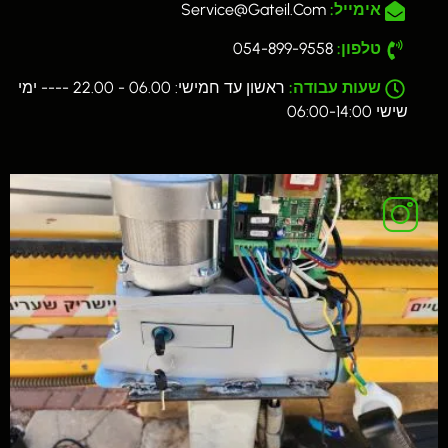
אימייל:
Service@gateil.com
טלפון:
054-899-9558
שעות עבודה:
ראשון עד חמישי: 06.00 - 22.00 ---- ימי
שישי 06:00-14:00