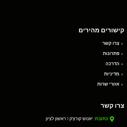
קישורים מהירים
צרו קשר
פתרונות
הדרכה
מדיניות
אזורי שרות
צרו קשר
כתובת:
יאנוש קורצ'ק 1 ראשון לציון