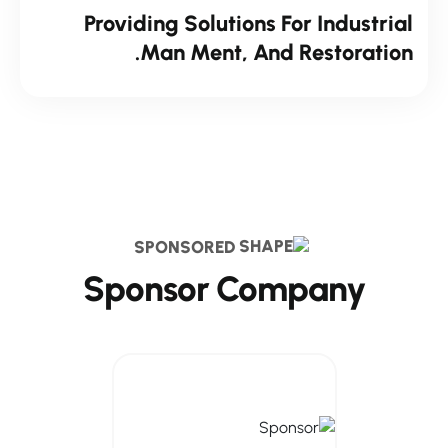
Providing Solutions For Industrial
Man Ment, And Restoration.
SPONSORED
Sponsor Company