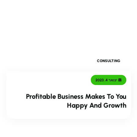
CONSULTING
ינואר 4, 2023
Profitable Business Makes To You
Happy And Growth