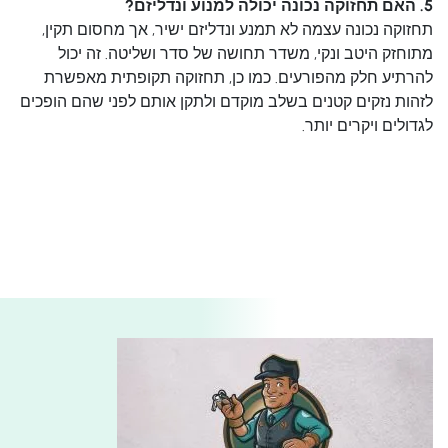
5. האם תחזוקה נכונה יכולה למנוע ונדליזם?
תחזוקה נכונה עצמה לא תמנע ונדליזם ישיר, אך מחסום תקין,
מתוחזק היטב ונקי, משדר תחושה של סדר ושליטה. זה יכול
להרתיע חלק מהפורעים. כמו כן, תחזוקה תקופתית מאפשרת
לזהות נזקים קטנים בשלב מוקדם ולתקן אותם לפני שהם הופכים
לגדולים ויקרים יותר.