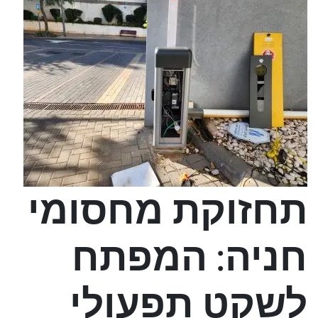
תחזוקת מחסומי
חניה: המפתח
לשקט תפעולי