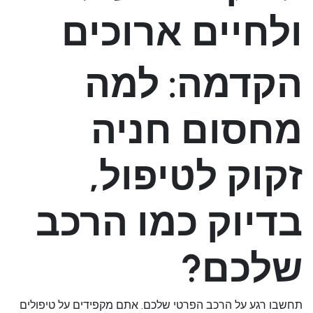
ולחיים ארוכים
הקדמה: למה
מחסום חניה
זקוק לטיפול,
בדיוק כמו הרכב
שלכם?
תחשבו רגע על הרכב הפרטי שלכם. אתם מקפידים על טיפולים