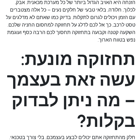
הזנחה היא האויב הגדול ביותר של כל מערכת מכאנית. אבק,
לכלוך, חלודה, בלאי טבעי של חלקים נעים – כל אלה מצטברים
עם הזמן ויכולים לגרום לתקלות. בדיוק כמו שאתם לא מדלגים על
טסט לרכב, כך אל לכם לדלג על
תחזוקה למחסום החניה
שלכם.
השקעה קטנה וקבועה בתחזוקה תחסוך לכם הרבה כסף ועוגמת
נפש בטווח הארוך.
תחזוקה מונעת:
עשה זאת בעצמך
– מה ניתן לבדוק
בקלות?
חלק מהתחזוקה אתם יכולים לבצע בעצמכם, בלי צורך בטכנאי.