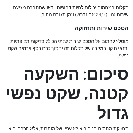
תקלות במחסום יכולות להיות דחופות. ודאו שהחברה מציעה
שירות זמין (24/7 אם נדרש) וזמן תגובה מהיר.
הסכם שירות ותחזוקה
מומלץ לחתום על הסכם שירות שנתי הכולל בדיקות תקופתיות
ותנאי תיקון במקרה של תקלות. זה יחסוך לכם כסף ויבטיח שקט
נפשי.
סיכום: השקעה
קטנה, שקט נפשי
גדול
תחזוקת מחסום חניה היא לא עניין של מותרות, אלא הכרח. היא