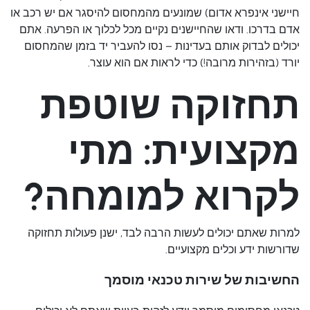
חיישני אינפרא אדום) שמונעים מהמחסום להיסגר אם יש רכב או
אדם בדרכו. ודאו שהחיישנים נקיים מכל לכלוך או הפרעה. אתם
יכולים לבדוק אותם בעדינות – נסו להעביר יד בזמן שהמחסום
יורד (בזהירות מרובה!) כדי לראות אם הוא עוצר.
תחזוקה שוטפת
מקצועית: מתי
לקרוא למומחה?
למרות שאתם יכולים לעשות הרבה לבד, ישנן פעולות תחזוקה
שדורשות ידע וכלים מקצועיים.
החשיבות של שירות טכנאי מוסמך