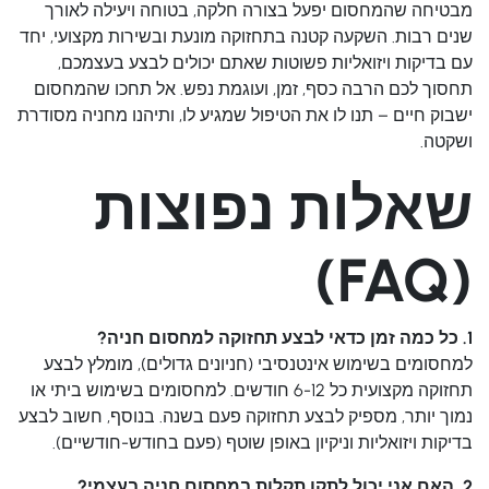
מבטיחה שהמחסום יפעל בצורה חלקה, בטוחה ויעילה לאורך
שנים רבות. השקעה קטנה בתחזוקה מונעת ובשירות מקצועי, יחד
עם בדיקות ויזואליות פשוטות שאתם יכולים לבצע בעצמכם,
תחסוך לכם הרבה כסף, זמן, ועוגמת נפש. אל תחכו שהמחסום
ישבוק חיים – תנו לו את הטיפול שמגיע לו, ותיהנו מחניה מסודרת
ושקטה.
שאלות נפוצות
(FAQ)
1. כל כמה זמן כדאי לבצע תחזוקה למחסום חניה?
למחסומים בשימוש אינטנסיבי (חניונים גדולים), מומלץ לבצע
תחזוקה מקצועית כל 6-12 חודשים. למחסומים בשימוש ביתי או
נמוך יותר, מספיק לבצע תחזוקה פעם בשנה. בנוסף, חשוב לבצע
בדיקות ויזואליות וניקיון באופן שוטף (פעם בחודש-חודשיים).
2. האם אני יכול לתקן תקלות במחסום חניה בעצמי?