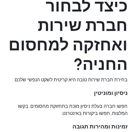
כיצד לבחור
חברת שירות
ואחזקה למחסום
החניה?
בחירת חברת שירות טובה היא קריטית לשקט הנפשי שלכם.
ניסיון ומוניטין
חפשו חברה בעלת ניסיון מוכח בתחזוקת מחסומים. בקשו
המלצות, חפשו ביקורות באינטרנט.
זמינות ומהירות תגובה