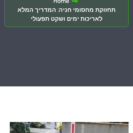
Home
תחזוקת מחסומי חניה: המדריך המלא
לאריכות ימים ושקט תפעולי