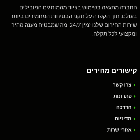
החברה מתגאה בשימוש בציוד מהמותגים המובילים
בעולם, תוך הקפדה על תקני הבטיחות המחמירים ביותר.
שירות החירום שלנו זמין 24/7, מה שמבטיח מענה מהיר
ומקצועי לכל תקלה.
קישורים מהירים
צרו קשר
פתרונות
הדרכה
מדיניות
אזורי שרות