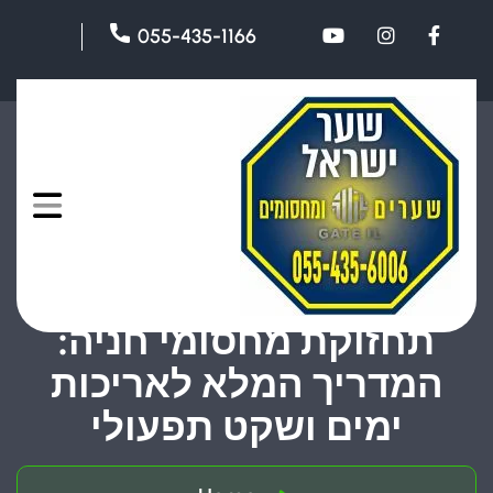
055-435-1166
תחזוקת מחסומי חניה:
המדריך המלא לאריכות
ימים ושקט תפעולי