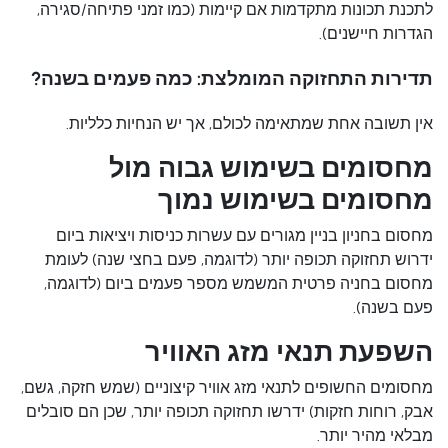
לתכנת תכונות מתקדמות אם קיימות (כמו זמני פתיחה/סגירה,
הגדרות חיישנים).
תדירות התחזוקה המומלצת: כמה פעמים בשנה?
אין תשובה אחת שמתאימה לכולם, אך יש הנחיות כלליות.
מחסומים בשימוש גבוה מול
מחסומים בשימוש נמוך
מחסום בחניון בניין מגורים
עם עשרות כניסות ויציאות ביום
ידרוש תחזוקה תכופה יותר (לדוגמה, פעם בחצי שנה) לעומת
מחסום בחניה פרטית המשמש מספר פעמים ביום (לדוגמה,
פעם בשנה).
השפעת תנאי מזג האוויר
מחסומים החשופים לתנאי מזג אוויר קיצוניים (שמש חזקה, גשם,
אבק, רוחות חזקות) ידרשו תחזוקה תכופה יותר, שכן הם סובלים
מבלאי מהיר יותר.