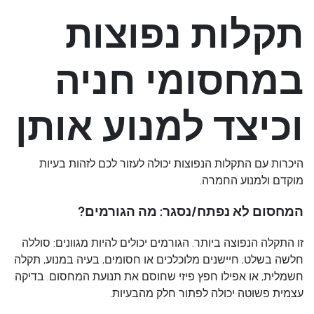
תקלות נפוצות
במחסומי חניה
וכיצד למנוע אותן
היכרות עם התקלות הנפוצות יכולה לעזור לכם לזהות בעיות
מוקדם ולמנוע החמרה.
המחסום לא נפתח/נסגר: מה הגורמים?
זו התקלה הנפוצה ביותר. הגורמים יכולים להיות מגוונים: סוללה
חלשה בשלט, חיישנים מלוכלכים או חסומים, בעיה במנוע, תקלה
חשמלית, או אפילו חפץ פיזי שחוסם את תנועת המחסום. בדיקה
עצמית פשוטה יכולה לפתור חלק מהבעיות.