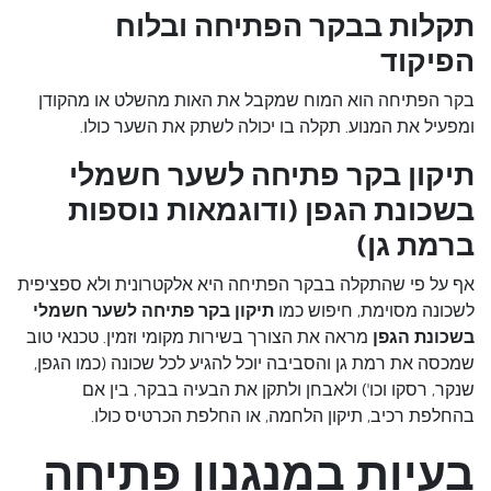
תקלות בבקר הפתיחה ובלוח
הפיקוד
בקר הפתיחה הוא המוח שמקבל את האות מהשלט או מהקודן
ומפעיל את המנוע. תקלה בו יכולה לשתק את השער כולו.
תיקון בקר פתיחה לשער חשמלי
בשכונת הגפן (ודוגמאות נוספות
ברמת גן)
אף על פי שהתקלה בבקר הפתיחה היא אלקטרונית ולא ספציפית
לשכונה מסוימת, חיפוש כמו
תיקון בקר פתיחה לשער חשמלי
בשכונת הגפן
מראה את הצורך בשירות מקומי וזמין. טכנאי טוב
שמכסה את רמת גן והסביבה יוכל להגיע לכל שכונה (כמו הגפן,
שנקר, רסקו וכו') ולאבחן ולתקן את הבעיה בבקר, בין אם
בהחלפת רכיב, תיקון הלחמה, או החלפת הכרטיס כולו.
בעיות במנגנון פתיחה