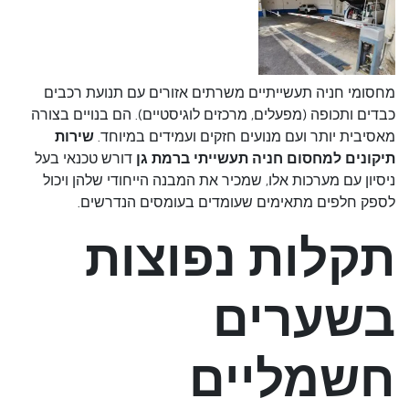
מחסומי חניה תעשייתיים משרתים אזורים עם תנועת רכבים
כבדים ותכופה (מפעלים, מרכזים לוגיסטיים). הם בנויים בצורה
מאסיבית יותר ועם מנועים חזקים ועמידים במיוחד.
שירות
תיקונים למחסום חניה תעשייתי ברמת גן
דורש טכנאי בעל
ניסיון עם מערכות אלו, שמכיר את המבנה הייחודי שלהן ויכול
לספק חלפים מתאימים שעומדים בעומסים הנדרשים.
תקלות נפוצות
בשערים
חשמליים