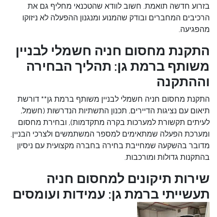
בזרוע חדשה תואמת. חשוב לוודא שהטכנאי מחליף גם את
הרכיבים המחברים ובודק שהמנוע ומנגנון ההפעלה לא ניזוקו
מהפגיעה.
התקנת מחסום חניה חשמלי לבניין
משותף ברמת גן: תהליך הבחירה
וההתקנה
התקנת מחסום חניה חשמלי לבניין משותף ברמת גן** דורשת
תיאום עם נציגות הדיירים, תכנון התשתיות הנדרשות (חשמל,
לעיתים תקשורת למערכות בקרה מתקדמות), ובחירת מחסום
ומערכת הפעלה שמתאימים למספר המשתמשים ולצרכי הבניין.
מדובר בהשקעה שמחייבת בחירה בחברה מקצועית עם ניסיון
בהתקנות גדולות ומורכבות.
שירות תיקונים למחסום חניה
תעשייתי ברמת גן: עמידות ועומסים