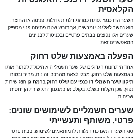
הקלאסית
השער הדו כנפי נפתח כמו זוג דלתות גדולות, פנימה או החוצה.
הוא נחשב לאלגנטי ומרשים, אך דורש שטח פתיחה פנוי מספיק.
שערים אלו נפוצים בבתים פרטיים ובכניסות לבניינים
המאפשרים זאת.
הפעלה באמצעות שלט רחוק
אחד היתרונות הגדולים של שער חשמלי הוא היכולת לפתוח אותו
באמצעות שלט רחוק, מבלי לצאת מהרכב. זה נוח, מהיר ובטוח.
תיקון שער חשמלי דו כנפי עם שלט רחוק ברמת גן
הוא שירות
נפוץ, שכן תקלות בשלט, בקולט או במנגנון התקשורת הן יחסית
שכיחות.
שערים חשמליים לשימושים שונים:
פרטי, משותף ותעשייתי
סוג השער והמערכת הנלווית לו מותאמים לשימוש. בבית פרטי