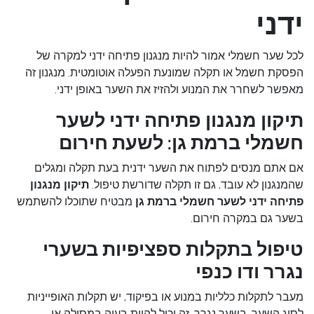
ידני
לכל שער חשמלי אמור להיות מנגנון פתיחה ידני למקרה של
הפסקת חשמל או תקלה שמונעת הפעלה אוטומטית. מנגנון זה
מאפשר לשחרר את המנוע ולהזיז את השער באופן ידני.
תיקון מנגנון פתיחה ידני לשער
חשמלי ברמת גן: לשעת חירום
אם אתם מנסים לפתוח את השער ידנית בעת תקלה ומגלים
שהמנגנון לא עובד, גם זו תקלה שדורשת טיפול.
תיקון מנגנון
פתיחה ידני לשער חשמלי ברמת גן
מבטיח שתוכלו להשתמש
בשער גם במקרה חירום.
טיפול בתקלות ספציפיות בשערי
נגרר ודו כנפי
מעבר לתקלות כלליות במנוע או בפיקוד, יש תקלות האופייניות
לסוג השער. בשער נגרר, זה יכול להיות בעיה במסילה או