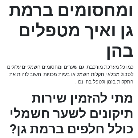
ומחסומים ברמת
גן ואיך מטפלים
בהן
כמו כל מערכת מורכבת, גם שערים ומחסומים חשמליים עלולים
לסבול מבלאי, תקלות חשמל או בעיות מכניות. חשוב לזהות את
התקלות בזמן ולטפל בהן נכון.
מתי להזמין שירות
תיקונים לשער חשמלי
כולל חלפים ברמת גן?