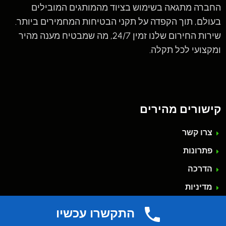
החברה מתגאה בשימוש בציוד מהמותגים המובילים
בעולם, תוך הקפדה על תקני הבטיחות המחמירים ביותר.
שירות החירום שלנו זמין 24/7, מה שמבטיח מענה מהיר
ומקצועי לכל תקלה.
קישורים מהירים
צרו קשר
פתרונות
הדרכה
מדיניות
אזורי שרות
התקשרו עכשיו