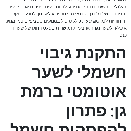
בגלגלים. בשער דו כנפי, זה יכול להיות בעיה בצירים או במנועים
הנפרדים של כל כנף. טכנאי מומחה יודע לאבחן ולטפל בתקלות
הייחודיות לכל סוג שער, כולל טיפול במנועים ספציפיים כמו מנוע
איטלקי לשער נגרר או בעיות תקשורת בשלט רחוק של שער דו
כנפי.
התקנת גיבוי
חשמלי לשער
אוטומטי ברמת
גן: פתרון
להפסקות חשמל