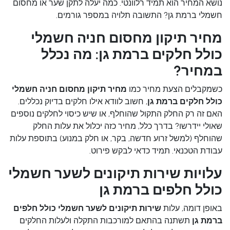
נושא המחיר הוא תמיד רלוונטי. כמה יעלה לתקן שער או מחסום
חשמלי ברמת גן? התשובה תלויה במספר גורמים.
מחיר תיקון מחסום חניה חשמלי
כולל חלקים ברמת גן: מה נכלל
במחיר?
כשמקבלים הצעת מחיר כמו
מחיר תיקון מחסום חניה חשמלי
כולל חלקים ברמת גן
, חשוב לוודא אילו חלקים בדיוק נכללים.
האם זה רק החלק התקול שהוחלף, או שיש כיסוי לחלקים נוספים
שאולי יידרשו? בדרך כלל, מחיר כזה יכלול את עלות החלק
שהוחלף (למשל זרוע חדשה, בקר, או חלק במנוע) בתוספת עלות
עבודת הטכנאי. תמיד כדאי לבקש פירוט.
עלויות שירות תיקונים לשער חשמלי
כולל חלפים ברמת גן
באופן דומה, עלות
שירות תיקונים לשער חשמלי כולל חלפים
ברמת גן
תשתנה בהתאם למורכבות התקלה ולעלות החלקים