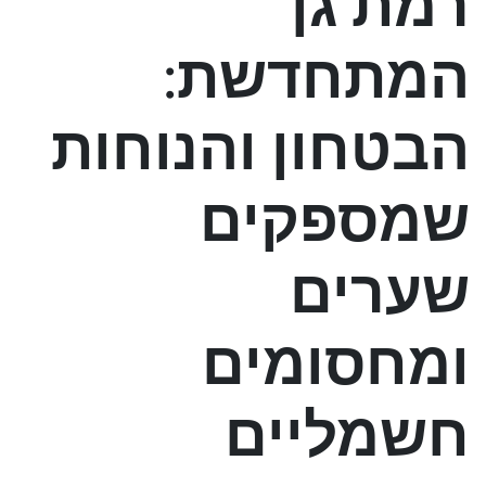
רמת גן
המתחדשת:
הבטחון והנוחות
שמספקים
שערים
ומחסומים
חשמליים