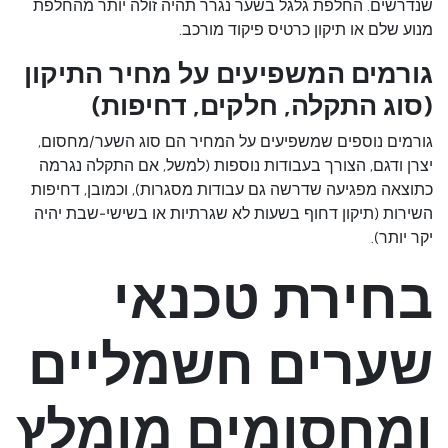
שנדרשים. החלפת גלגל בשער נגרר תהיה זולה יותר מהחלפת
מנוע שלם או תיקון כרטיס פיקוד מורכב.
גורמים המשפיעים על מחיר התיקון
(סוג התקלה, חלקים, דחיפות)
גורמים נוספים שמשפיעים על המחיר הם סוג השער/מחסום,
יצרן ודגם, הצורך בעבודות נוספות (למשל, אם התקלה נגרמה
כתוצאה מפגיעה שדרשה גם עבודות מסגרות), וכמובן, דחיפות
השירות (תיקון דחוף בשעות לא שגרתיות או בשישי-שבת יהיה
יקר יותר).
בחירת טכנאי
שערים חשמליים
ומחסומים מומלץ