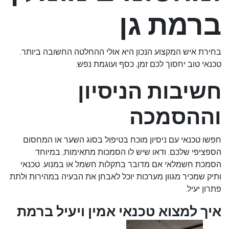
ברמת גן
בחירת איש המקצוע הנכון היא אולי ההחלטה החשובה ביותר.
טכנאי טוב יחסוך לכם זמן, כסף ועוגמת נפש.
חשיבות הניסיון
וההסמכה
חפשו טכנאי עם ניסיון מוכח בטיפול בסוג השער או המחסום
הספציפי שלכם. ודאו שיש לו הסמכות מתאימות, במיוחד
הסמכת חשמלאי אם מדובר בתקלות חשמל או במנוע. טכנאי
ותיק שמכיר מגוון מערכות יוכל לאבחן את הבעיה במהירות ולתת
פתרון יעיל.
איך למצוא טכנאי אמין ויעיל ברמת