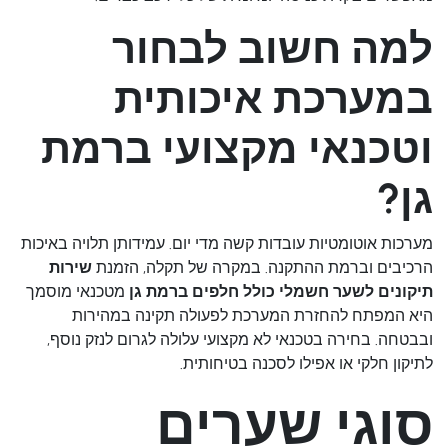
למה חשוב לבחור
במערכת איכותית
וטכנאי מקצועי ברמת
גן?
מערכות אוטומטיות עובדות קשה מדי יום. עמידותן תלויה באיכות
הרכיבים וברמת ההתקנה. במקרה של תקלה, הזמנת
שירות
תיקונים לשער חשמלי כולל חלפים ברמת גן
מטכנאי מוסמך
היא המפתח להחזרת המערכת לפעולה תקינה במהירות
ובבטחה. בחירה בטכנאי לא מקצועי עלולה לגרום לנזק נוסף,
לתיקון חלקי או אפילו לסכנה בטיחותית.
סוגי שערים