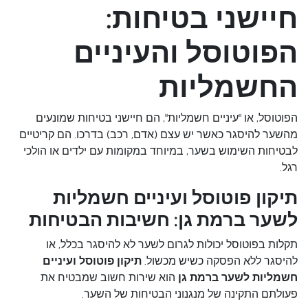
חיישני בטיחות:
הפוטוסל והעיניים
החשמליות
הפוטוסל, או "עיניים חשמליות", הם חיישני בטיחות שמונעים
מהשער להיסגר כאשר יש עצם (אדם, רכב) בדרכו. הם קריטיים
לבטיחות השימוש בשער, במיוחד במקומות עם ילדים או הולכי
רגל.
תיקון פוטוסל ועיניים חשמליות
לשער ברמת גן: חשיבות הבטיחות
תקלות בפוטוסל יכולות לגרום לשער לא להיסגר בכלל, או
להיסגר ללא הפסקה כשיש מכשול.
תיקון פוטוסל ועיניים
חשמליות לשער ברמת גן
הוא שירות חשוב שמבטיח את
פעולתם התקינה של מנגנוני הבטיחות של השער.