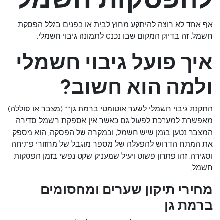
אף אחד לא רוצה להיתקע מחוץ לבית או בפנים בגלל הפסקת
חשמל. זה בדיוק המקום שבו נכנס לתמונה גיבוי חשמלי.
איך פועל גיבוי חשמלי
ולמה הוא חשוב?
התקנת גיבוי חשמלי לשער אוטומטי ברמת גן** (מצבר או סוללה)
מאפשרת למערכת לפעול גם כאשר אין אספקת חשמל סדירה.
המצבר נטען בזמן שיש חשמל, ובמקרה של הפסקה, הוא מספק
את המתח הדרוש להפעלה של מספר מוגבל של מחזורי פתיחה
וסגירה. זהו פתרון פשוט ויעיל שמעניק שקט נפשי בזמן הפסקות
חשמל.
מחירי תיקון שערים ומחסומים
ברמת גן