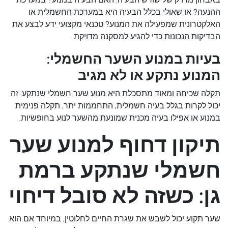
ההנעה? או שאולי בכלל הבעיה היא במערכת החשמלית או
האלקטרונית שמפעילה את המנוע? טכנאי מקצועי ידע לבצע את
הבדיקות הנכונות כדי להגיע למסקנה מדויקת.
בעיות במנוע השער החשמלי:
המנוע נתקע או לא מגיב
תקלה שכיחה ומאוד מתסכלת היא מנוע שער חשמלי שנתקע. זה
יכול לקרות בגלל בעיה חשמלית, התחממות יתר, תקלה פנימית
במנוע או אפילו בעיה מכנית שמונעת מהשער לנוע בחופשיות.
תיקון דחוף למנוע שער
חשמלי שנתקע ברמת
גן: כשזה לא סובל דיחוי
שער תקוע יכול לשבש את שגרת החיים לחלוטין, במיוחד אם הוא