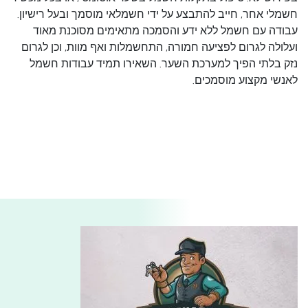
חשמלי אחר, חייב להתבצע על ידי חשמלאי מוסמך ובעל רישיון.
עבודה עם חשמל ללא ידע והסמכה מתאימים מסוכנת מאוד
ועלולה לגרום לפציעה חמורה, התחשמלות ואף מוות, וכן לגרום
נזק בלתי הפיך למערכת השער. השאירו תמיד עבודות חשמל
לאנשי מקצוע מוסמכים.