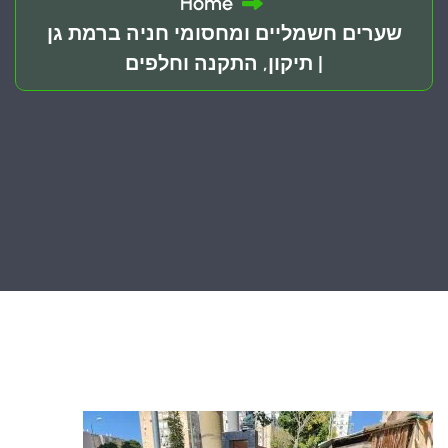
Home
שערים חשמליים ומחסומי חניה ברמת גן
| תיקון, התקנה וחלפים