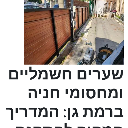
שערים חשמליים
ומחסומי חניה
ברמת גן: המדריך