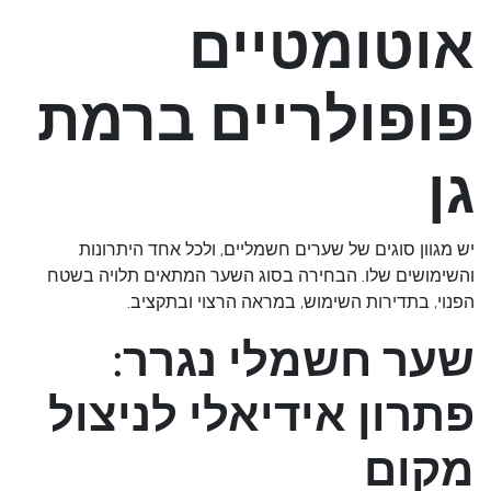
אוטומטיים
פופולריים ברמת
גן
יש מגוון סוגים של שערים חשמליים, ולכל אחד היתרונות
והשימושים שלו. הבחירה בסוג השער המתאים תלויה בשטח
הפנוי, בתדירות השימוש, במראה הרצוי ובתקציב.
שער חשמלי נגרר:
פתרון אידיאלי לניצול
מקום