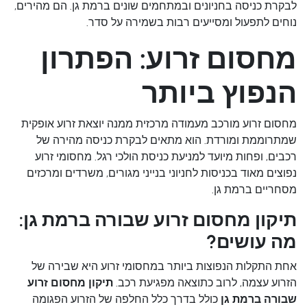
לבקרת כניסה בחניונים ובמתחמים שונים ברמת גן. הם מהירים,
נוחים לתפעול ומסייעים רבות בשמירה על סדר.
מחסום זרוע: הפתרון
הנפוץ ביותר
מחסום זרוע מורכב מעמודה מרכזית ממנה יוצאת זרוע אופקית
שמתרוממת ומורדת. הוא מתאים לבקרת כניסה מהירה של
רכבים, ופחות מיועד למניעת כניסת הולכי רגל. מחסומי זרוע
נפוצים מאוד בכניסות לחניוני בנייני מגורים, משרדים ומרכזים
מסחריים ברמת גן.
תיקון מחסום זרוע שבורה ברמת גן:
מה עושים?
אחת התקלות הנפוצות ביותר במחסומי זרוע היא שבירה של
הזרוע עצמה, לרוב כתוצאה מפגיעת רכב.
תיקון מחסום זרוע
שבורה ברמת גן
כולל בדרך כלל החלפה של הזרוע הפגומה