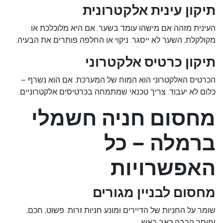
תיקון עינית אלקטרונית
העינית מזהה אם מישהו עומד בשער. אם היא מלוכלכת או
מקולקלת, השער לא ייסגר. ניקוי או החלפה פותרים את הבעיה.
תיקון כרטיס אלקטרוני
הכרטיס האלקטרוני הוא המוח של המערכת. אם הוא נשרף –
כלום לא יעבוד. צריך טכנאי שמתמחה בכרטיסים אלקטרוניים.
מחסום חניה חשמלי
ברמלה – כל
האפשרויות
מחסום לבניין מגורים
שומר על החניות של הדיירים ומונע חניות זרות. פשוט, חכם,
וחוסך הרבה כאב ראש.