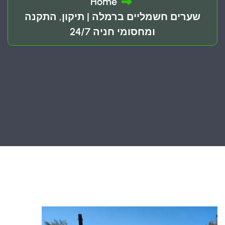
Home
שערים חשמליים ברמלה | תיקון, התקנה
ומחסומי חניה 24/7