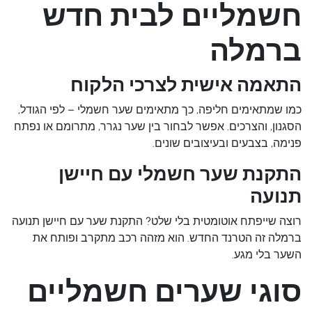
חשמליים לבית חדש
ברמלה
התאמה אישית לצרכי הלקוח
כמו שמתאימים חליפה, כך מתאימים שער חשמלי – לפי הגודל,
הסגנון, והצרכים. אפשר לבחור בין שער נגרר, מתרומם או נפתח
פנימה, בצבעים ובעיצובים שונים.
התקנת שער חשמלי עם חיישן
תנועה
רוצה שייפתח אוטומטית בלי שלט? התקנת שער עם חיישן תנועה
ברמלה זה הטרנד החדש. הוא מזהה רכב מתקרב ופותח את
השער בלי מגע.
סוגי שערים חשמליים