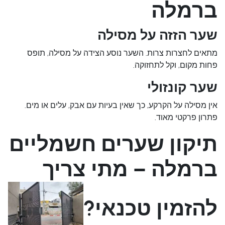
ברמלה
שער הזזה על מסילה
מתאים לחצרות צרות. השער נוסע הצידה על מסילה, תופס
פחות מקום, וקל לתחזוקה.
שער קונזולי
אין מסילה על הקרקע, כך שאין בעיות עם אבק, עלים או מים.
פתרון פרקטי מאוד.
תיקון שערים חשמליים
ברמלה – מתי צריך
להזמין טכנאי?