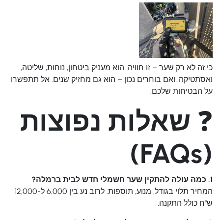
כי זה לא רק שער – זו חוויה. הוא מעניק ביטחון, נוחות, שליטה,
ואסתטיקה. ואם בוחרים נכון – הוא גם מחזיק שנים. אל תתפשרו
על הבטיחות שלכם.
❓
שאלות נפוצות
(FAQs)
1. כמה עולה להתקין שער חשמלי חדש לבית ברמלה?
המחיר תלוי בגודל, מנוע, תוספות. לרוב נע בין 6,000 ל-12,000
ש"ח כולל התקנה.