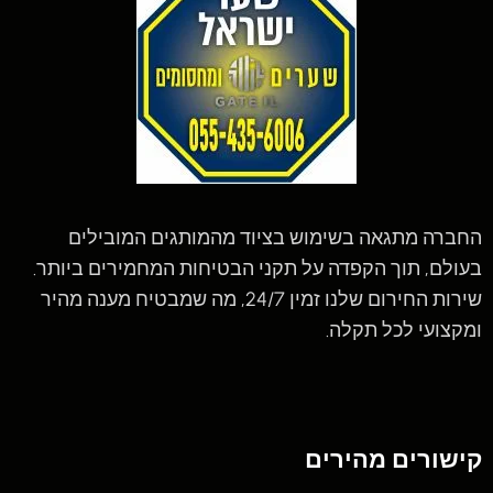
החברה מתגאה בשימוש בציוד מהמותגים המובילים
בעולם, תוך הקפדה על תקני הבטיחות המחמירים ביותר.
שירות החירום שלנו זמין 24/7, מה שמבטיח מענה מהיר
ומקצועי לכל תקלה.
קישורים מהירים