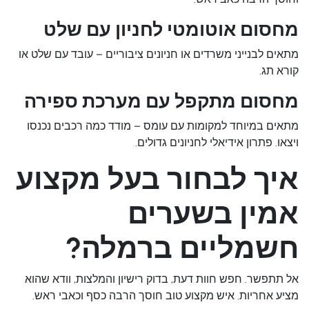
מחסום אוטומטי לחניון עם שלט
מתאים לבנייני משרדים או חניונים ציבוריים – עובד עם שלט או
קורא תג.
מחסום מתקפל עם מערכת ספירה
מתאים במיוחד למקומות עם עומס – מודד כמה רכבים נכנסו
ויצאו. פתרון אידיאלי לחניונים גדולים.
איך לבחור בעל מקצוע
אמין בשערים
חשמליים ברמלה?
אל תתפשר. חפש חוות דעת, בדוק רישיון והמלצות, וודא שהוא
מציע אחריות. איש מקצוע טוב חוסך הרבה כסף וכאבי ראש.