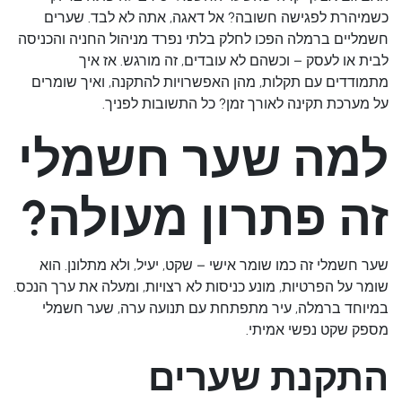
כשמיהרת לפגישה חשובה? אל דאגה, אתה לא לבד. שערים
חשמליים ברמלה הפכו לחלק בלתי נפרד מניהול החניה והכניסה
לבית או לעסק – וכשהם לא עובדים, זה מורגש. אז איך
מתמודדים עם תקלות, מהן האפשרויות להתקנה, ואיך שומרים
על מערכת תקינה לאורך זמן? כל התשובות לפניך.
למה שער חשמלי
זה פתרון מעולה?
שער חשמלי זה כמו שומר אישי – שקט, יעיל, ולא מתלונן. הוא
שומר על הפרטיות, מונע כניסות לא רצויות, ומעלה את ערך הנכס.
במיוחד ברמלה, עיר מתפתחת עם תנועה ערה, שער חשמלי
מספק שקט נפשי אמיתי.
התקנת שערים