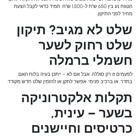
הטווח נע בין 650 ש"ח ל-1,500 ש"ח. תמיד כדאי לקבל הצעת
מחיר לפני התיקון.
שלט לא מגיב? תיקון
שלט רחוק לשער
חשמלי ברמלה
לפעמים זו רק סוללה. אבל אם לא – ייתכן בעיה בלוח האם,
בתדר, או ברכיב פנימי. אפשר
לתקן או להזמין שלט חדש מקודד
.
תקלות אלקטרוניקה
בשער – עינית,
כרטיסים וחיישנים