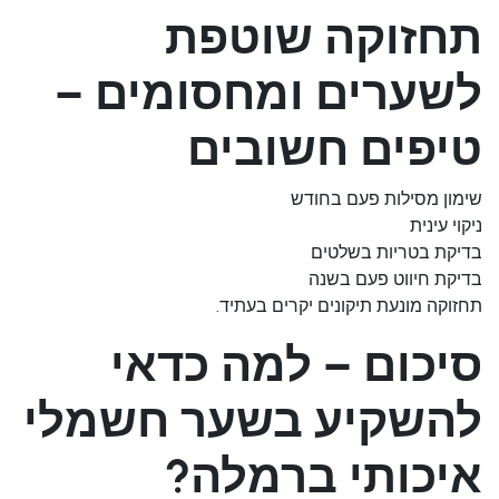
תחזוקה שוטפת
לשערים ומחסומים –
טיפים חשובים
שימון מסילות פעם בחודש
ניקוי עינית
בדיקת בטריות בשלטים
בדיקת חיווט פעם בשנה
תחזוקה מונעת תיקונים יקרים בעתיד.
סיכום – למה כדאי
להשקיע בשער חשמלי
איכותי ברמלה?