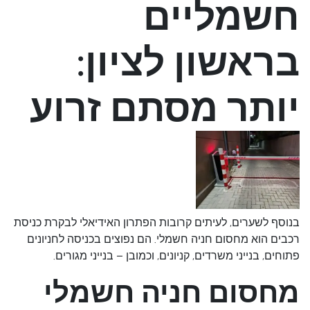
חשמליים
בראשון לציון:
יותר מסתם זרוע
בנוסף לשערים, לעיתים קרובות הפתרון האידיאלי לבקרת כניסת
רכבים הוא מחסום חניה חשמלי. הם נפוצים בכניסה לחניונים
פתוחים, בנייני משרדים, קניונים, וכמובן – בנייני מגורים.
מחסום חניה חשמלי