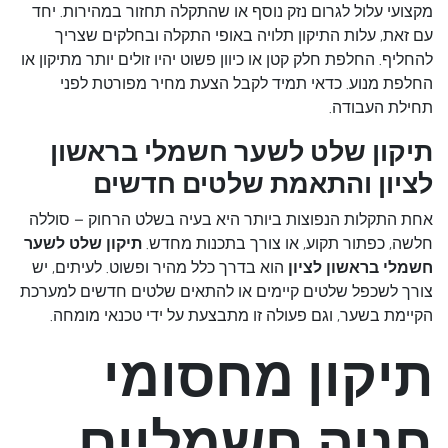
מקצועי עלול לגרום נזק נוסף או שהתקלה תחזור במהירות. יחד
עם זאת, עלות התיקון תלויה באופי התקלה ובחלקים שצריך
להחליף. החלפת חלק קטן או כיוון פשוט יהיו זולים יותר מתיקון או
החלפת מנוע. כדאי תמיד לקבל הצעת מחיר מפורטת לפני
תחילת העבודה.
תיקון שלט לשער חשמלי בראשון
לציון והתאמת שלטים חדשים
אחת התקלות הנפוצות ביותר היא בעיה בשלט הרחוק – סוללה
חלשה, כפתור תקוע, או צורך בתכנות מחדש.
תיקון שלט לשער
חשמלי בראשון לציון
הוא בדרך כלל מהיר ופשוט. לעיתים, יש
צורך לשכפל שלטים קיימים או להתאים שלטים חדשים למערכת
הקיימת בשער, וגם פעולה זו מתבצעת על ידי טכנאי מומחה.
תיקון מחסומי
חניה חשמליים