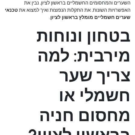
השערים והמחסומים החשמליים בראשון לציון, נבין את
האפשרויות השונות, את התקלות הנפוצות ואיך למצוא את
טכנאי
שערים חשמליים מומלץ בראשון לציון
.
בטחון ונוחות
מירבית: למה
צריך שער
חשמלי או
מחסום חניה