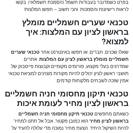
בפרט כשמדובר בעבודות חשמל (הסמכת חשמלאי). בקשו
לראות רישיונות והסמכות. והכי חשוב – חפשו המלצות!
טכנאי שערים חשמליים מומלץ
בראשון לציון עם המלצות: איך
למצוא?
שאלו שכנים, חברים, או חפשו באינטרנט אחר
טכנאי שערים
חשמליים מומלץ בראשון לציון עם המלצות
. אתרים
שמדרגים בעלי מקצוע, פורומים מקומיים וקבוצות פייסבוק של
תושבי ראשון לציון יכולים להיות מקורות מצוינים למציאת טכנאי
אמין שזכה לשבחים מלקוחות קודמים.
טכנאי תיקון מחסומי חניה חשמליים
בראשון לציון מחיר לעומת איכות
כשאתם מחפשים
טכנאי תיקון מחסומי חניה חשמליים
בראשון לציון מחיר
הוא כמובן פקטור, אבל אל תתנו למחיר
להיות השיקול היחיד. הצעת מחיר נמוכה מדי עלולה להעיד על