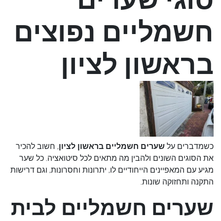
חשמליים נפוצים
בראשון לציון
כשמדברים על
שערים חשמליים בראשון לציון
, חשוב להכיר
את הסוגים השונים ולהבין מה מתאים לכל סיטואציה. כל שער
מגיע עם המאפיינים הייחודיים לו, יתרונות וחסרונות, וגם דרישות
התקנה ותחזוקה שונות.
שערים חשמליים לבית