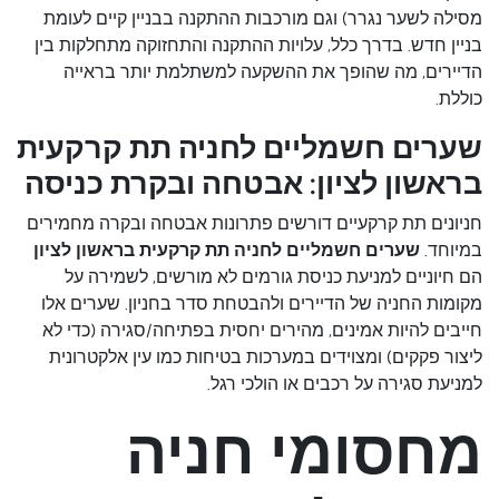
מסילה לשער נגרר) וגם מורכבות ההתקנה בבניין קיים לעומת
בניין חדש. בדרך כלל, עלויות ההתקנה והתחזוקה מתחלקות בין
הדיירים, מה שהופך את ההשקעה למשתלמת יותר בראייה
כוללת.
שערים חשמליים לחניה תת קרקעית
בראשון לציון: אבטחה ובקרת כניסה
חניונים תת קרקעיים דורשים פתרונות אבטחה ובקרה מחמירים
במיוחד.
שערים חשמליים לחניה תת קרקעית בראשון לציון
הם חיוניים למניעת כניסת גורמים לא מורשים, לשמירה על
מקומות החניה של הדיירים ולהבטחת סדר בחניון. שערים אלו
חייבים להיות אמינים, מהירים יחסית בפתיחה/סגירה (כדי לא
ליצור פקקים) ומצוידים במערכות בטיחות כמו עין אלקטרונית
למניעת סגירה על רכבים או הולכי רגל.
מחסומי חניה