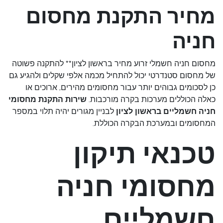
מחיר התקנת מחסום
חניה
מחסום חניה חשמלי זרוע מחיר בראשון לציון** להתקנה פשוטה
של מחסום סטנדרטי יכול להתחיל מכמה אלפי שקלים ולהגיע גם
כן לסכומים גבוהים יותר עבור מחסומים מהירים, ארוכים או
כאלה הכוללים מערכות בקרה מורכבות.
שירות התקנת מחסומי
חניה חשמליים בראשון לציון
לבניין מגורים יהיה תלוי במספר
המחסומים ובמערכת הבקרה הכוללת.
טכנאי תיקון
מחסומי חניה
חשמליים