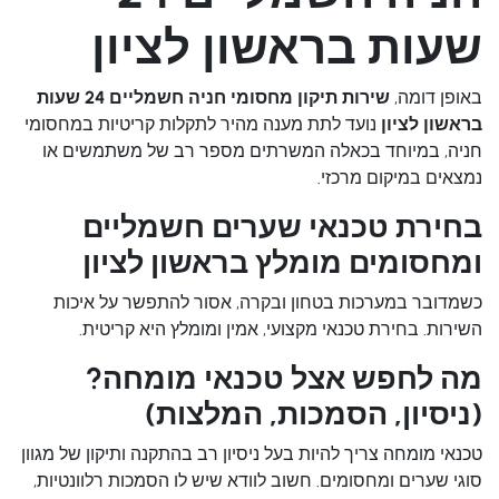
שעות בראשון לציון
באופן דומה,
שירות תיקון מחסומי חניה חשמליים 24 שעות
בראשון לציון
נועד לתת מענה מהיר לתקלות קריטיות במחסומי
חניה, במיוחד בכאלה המשרתים מספר רב של משתמשים או
נמצאים במיקום מרכזי.
בחירת טכנאי שערים חשמליים
ומחסומים מומלץ בראשון לציון
כשמדובר במערכות בטחון ובקרה, אסור להתפשר על איכות
השירות. בחירת טכנאי מקצועי, אמין ומומלץ היא קריטית.
מה לחפש אצל טכנאי מומחה?
(ניסיון, הסמכות, המלצות)
טכנאי מומחה צריך להיות בעל ניסיון רב בהתקנה ותיקון של מגוון
סוגי שערים ומחסומים. חשוב לוודא שיש לו הסמכות רלוונטיות,