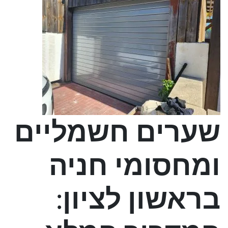
שערים חשמליים
ומחסומי חניה
בראשון לציון: