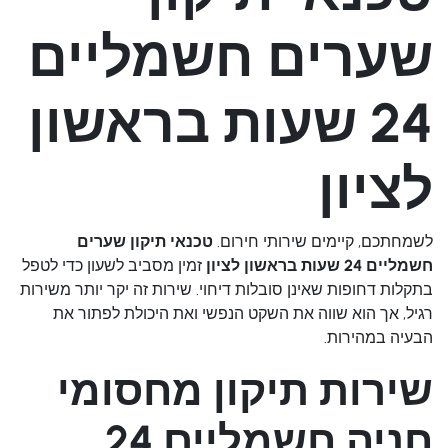
שערים חשמליים
24 שעות בראשון
לציון
לשמחתכם, קיימים שירותי חירום.
טכנאי תיקון שערים
חשמליים 24 שעות בראשון לציון
זמין מסביב לשעון כדי לטפל
בתקלות דחופות שאינן סובלות דיחוי. שירות זה יקר יותר משירות
רגיל, אך הוא שווה את השקט הנפשי ואת היכולת לפתור את
הבעיה במהירות.
שירות תיקון מחסומי
חניה חשמליים 24