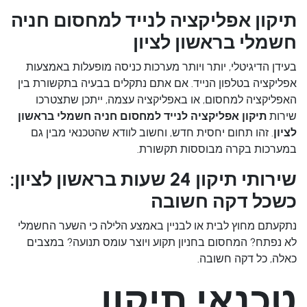
תיקון אפליקציה לנייד למחסום חניה
חשמלי בראשון לציון
בעידן הדיגיטלי, יותר ויותר מערכות כניסה מופעלות באמצעות
אפליקציה בטלפון הנייד. אם אתם נתקלים בבעיה בתקשורת בין
האפליקציה למחסום, או באפליקציה עצמה, ייתכן שתצטרכו
שירות
תיקון אפליקציה לנייד למחסום חניה חשמלי בראשון
לציון
. זהו תחום יחסית חדש, וחשוב לוודא שהטכנאי מבין גם
במערכות בקרה מבוססות תקשורת.
שירותי תיקון 24 שעות בראשון לציון:
כשכל דקה חשובה
נתקעתם מחוץ לבית או לבניין באמצע הלילה כי השער החשמלי
לא נפתח? המחסום בחניון תקוע ויוצר עומס תנועה? במצבים
כאלה, כל דקה חשובה.
טכנאי תיקון