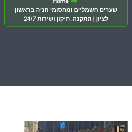
Home
שערים חשמליים ומחסומי חניה בראשון
לציון | התקנה, תיקון ושירות 24/7