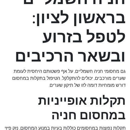
בראשון לציון:
לטפל בזרוע
ובשאר הרכיבים
גם מחסומי חניה חשמליים, על אף פשטותם היחסית לעומת
שערים מורכבים, יכולים להתקלקל. הטיפול בתקלות במחסום
דורש מומחיות דומה לזו של תיקון שערים.
תקלות אופייניות
במחסום חניה
תקלות נפוצות במחסומים כוללות בעיות במנוע המחסום, נזק פיזי