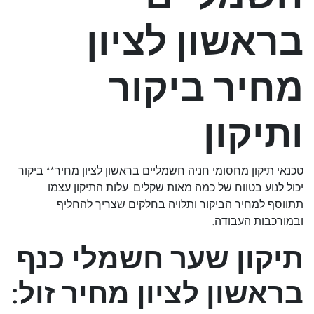
בראשון לציון
מחיר ביקור
ותיקון
טכנאי תיקון מחסומי חניה חשמליים בראשון לציון מחיר** ביקור
יכול לנוע בטווח של כמה מאות שקלים. עלות התיקון עצמו
תתווסף למחיר הביקור ותלויה בחלקים שצריך להחליף
ובמורכבות העבודה.
תיקון שער חשמלי כנף
בראשון לציון מחיר זול: