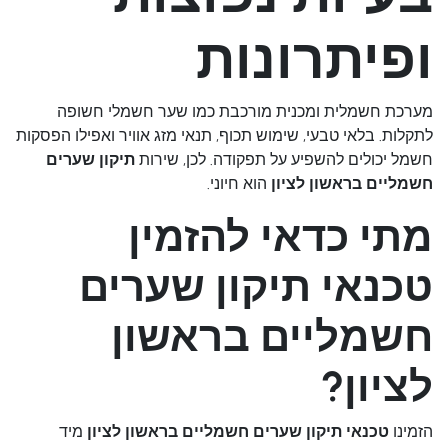
ופיתרונות
מערכת חשמלית ומכנית מורכבת כמו שער חשמלי חשופה
לתקלות. בלאי טבעי, שימוש תכוף, תנאי מזג אוויר ואפילו הפסקות
חשמל יכולים להשפיע על תפקודה. לכן, שירות
תיקון שערים
חשמליים בראשון לציון
הוא חיוני.
מתי כדאי להזמין
טכנאי תיקון שערים
חשמליים בראשון
לציון?
הזמינו
טכנאי תיקון שערים חשמליים בראשון לציון
מיד