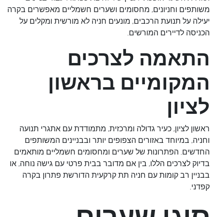
משותפים וחניונים, מחסומים ושערים חשמליים מאפשרים בקרה
יעילה על תנועת הרכבים, מונעים חניה לא מורשית ומקלים על
הכניסה לדיירים המורשים.
התאמה לצרכים
המקומיים בראשון
לציון
ראשון לציון, כעיר גדולה ומרכזית, מתמודדת עם אתגרי תנועה
וחניה, במיוחד באזורים הצפופים יותר ובבניינים המשותפים
החדשים. הפתרונות של שערים ומחסומים חשמליים מותאמים
בדיוק לצרכים הללו, בין אם מדובר בבית פרטי עם גישה נוחה, או
בבניין רב קומות עם חניה תת קרקעית הדורשת פתרון בקרה
קפדני.
סוגי שערים