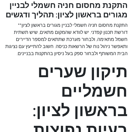
התקנת מחסום חניה חשמלי לבניין
מגורים בראשון לציון: תהליך ודגשים
התקנת מחסום חניה חשמלי לבניין מגורים בראשון לציון**
דורשת תכנון קפדני. יש לוודא שהמקום מתאים, שיש תשתית
חשמל מתאימה, ולבחור מערכת שתתאים למספר הדיירים
ותאפשר ניהול נוח של הרשאות כניסה. חשוב להתייעץ עם נציגות
הבית המשותף ולבחור ספק בעל ניסיון בהתקנות בבניינים.
תיקון שערים
חשמליים
בראשון לציון:
בעיות נפוצות