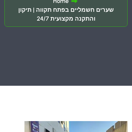
Home
שערים חשמליים בפתח תקווה | תיקון
והתקנה מקצועית 24/7