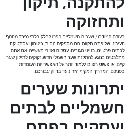
להתקנה, תיקון
ותחזוקה
בעולם המודרני, שערים חשמליים הפכו לחלק בלתי נפרד מהנוף
העירוני של פתח תקווה. הם מספקים נוחות, ביטחון ואסתטיקה
לבתים פרטיים, בנייני מגורים, עסקים ואזורי תעשייה. אם אתם
מתלבטים בנוגע להתקנת שער חשמלי חדש, זקוקים לתיקון שער
קיים, או פשוט רוצים ללמוד יותר על האפשרויות העומדות
בפניכם, המדריך המקיף הזה נועד בדיוק עבורכם.
יתרונות שערים
חשמליים לבתים
ועסקים בפתח