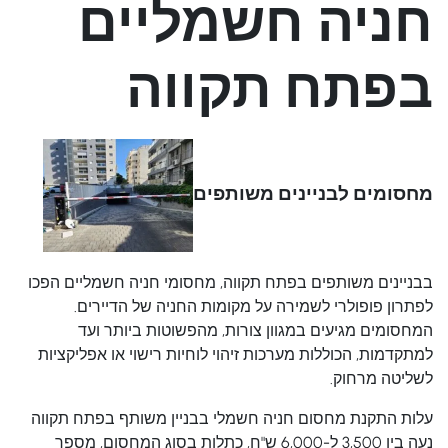
חניה חשמליים
בפתח תקווה
מחסומים לבניינים משותפים
בבניינים משותפים בפתח תקווה, מחסומי חניה חשמליים הפכו
לפתרון פופולרי לשמירה על מקומות החניה של הדיירים.
המחסומים מגיעים במגוון צורות, מהפשוטות ביותר ועד
למתקדמות, הכוללות מערכות זיהוי לוחיות רישוי או אפליקציות
לשליטה מרחוק.
עלות התקנת מחסום חניה חשמלי בבניין משותף בפתח תקווה
נעה בין 3,500 ל-6,000 ש"ח, כתלות בסוג המחסום, מספר