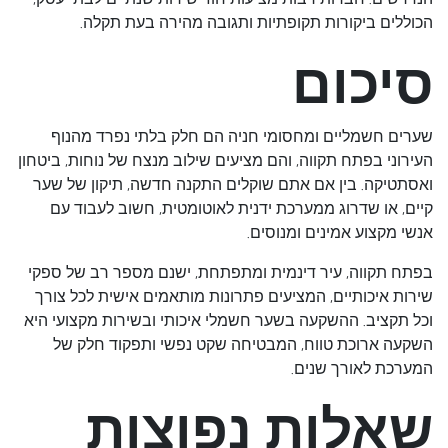
הכוללים ביקורות תקופתיות ותגובה מהירה בעת תקלה.
סיכום
שערים חשמליים ומחסומי חניה הם חלק בלתי נפרד מהנוף
העירוני בפתח תקווה, והם מציעים שילוב מנצח של נוחות, ביטחון
ואסתטיקה. בין אם אתם שוקלים התקנה חדשה, תיקון של שער
קיים, או שדרוג ממערכת ידנית לאוטומטית, חשוב לעבוד עם
אנשי מקצוע אמינים ומנוסים.
בפתח תקווה, עיר דינמית ומתפתחת, ישנם מספר רב של ספקי
שירות איכותיים, המציעים פתרונות מותאמים אישית לכל צורך
וכל תקציב. ההשקעה בשער חשמלי איכותי ובשירות מקצועי היא
השקעה ארוכת טווח, המבטיחה שקט נפשי ותפקוד חלק של
המערכת לאורך שנים.
שאלות נפוצות