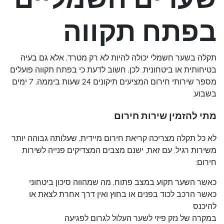
בפתח תקווה
תקלה בשער חשמלי יכולה להיות לא רק מטרד, אלא גם בעיה
בטיחותית או ביטחונית. לכן, חשוב לדעת כי בפתח תקווה פועלים
מספר שירותי חירום המציעים תיקונים 24 שעות ביממה, 7 ימים
בשבוע.
מתי להזמין שירות חירום
לא כל תקלה מצריכה קריאת חירום מיידית, שעלותה גבוהה יותר
משירות רגיל. עם זאת, ישנם מצבים המצדיקים פנייה לשירות
חירום:
כאשר השער תקוע במצב פתוח, מה שמהווה סיכון ביטחוני
כאשר הרכב לכוד בפנים או בחוץ ואין דרך אחרת לצאת או
להיכנס
במקרה של נזק פיזי לשער העלול לגרום לפגיעה