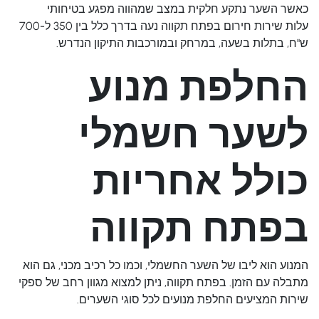
כאשר השער נתקע חלקית במצב שמהווה מפגע בטיחותי
עלות שירות חירום בפתח תקווה נעה בדרך כלל בין 350 ל-700
ש"ח, בתלות בשעה, במרחק ובמורכבות התיקון הנדרש.
החלפת מנוע
לשער חשמלי
כולל אחריות
בפתח תקווה
המנוע הוא ליבו של השער החשמלי, וכמו כל רכיב מכני, גם הוא
מתבלה עם הזמן. בפתח תקווה, ניתן למצוא מגוון רחב של ספקי
שירות המציעים החלפת מנועים לכל סוגי השערים.