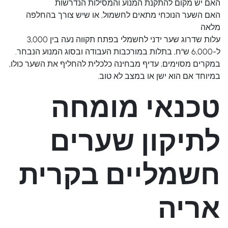
האם יש מקום להתקנת המנוע והמסילות הנדרשות
האם השער הנוכחי מתאים לחשמול, או שיש צורך בהחלפה
מלאה
עלות שדרוג שער ידני לחשמלי בפתח תקווה נעה בין 3,000
ל-6,000 ש"ח, בתלות במורכבות העבודה ובסוג המנוע הנבחר.
במקרים מסוימים, עדיף מבחינה כלכלית להחליף את השער כולו,
במיוחד אם הוא ישן או במצב לא טוב.
טכנאי מומחה
לתיקון שערים
חשמליים בקרית
אריה