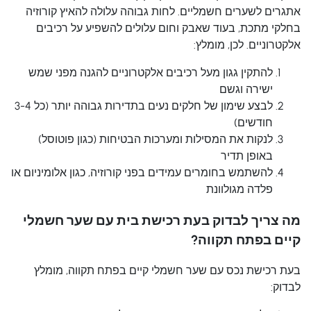
אתגרים לשערים חשמליים. לחות גבוהה עלולה להאיץ קורוזיה
בחלקי מתכת, בעוד שאבק וחום עלולים להשפיע על רכיבים
אלקטרוניים. לכן, מומלץ:
להתקין גגון מעל רכיבים אלקטרוניים להגנה מפני שמש
ישירה וגשם
לבצע שימון של חלקים נעים בתדירות גבוהה יותר (כל 3-4
חודשים)
לנקות את המסילות ומערכות הבטיחות (כגון פוטוסל)
באופן תדיר
להשתמש בחומרים עמידים בפני קורוזיה, כגון אלומיניום או
פלדה מגולוונת
מה צריך לבדוק בעת רכישת בית עם שער חשמלי
קיים בפתח תקווה?
בעת רכישת נכס עם שער חשמלי קיים בפתח תקווה, מומלץ
לבדוק: