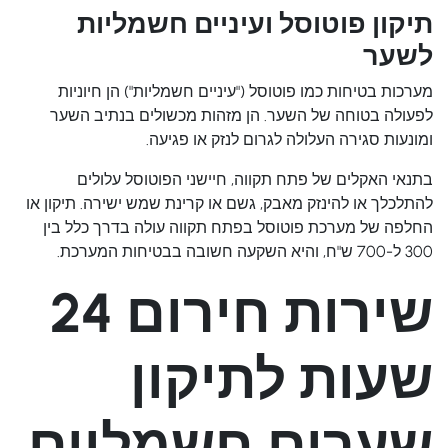
תיקון פוטוסל ועיניים חשמליות
לשער
מערכות בטיחות כמו פוטוסל ("עיניים חשמליות") הן חיוניות
לפעולה בטוחה של השער. הן מזהות מכשולים בנתיב השער
ומונעות סגירה העלולה לגרום לנזק או פגיעה.
בתנאי האקלים של פתח תקווה, חיישני הפוטוסל עלולים
להתלכלך או להינזק מאבק, גשם או קרינת שמש ישירה. תיקון או
החלפה של מערכת פוטוסל בפתח תקווה עולה בדרך כלל בין
300 ל-700 ש"ח, והיא השקעה חשובה בבטיחות המערכת.
שירות חירום 24
שעות לתיקון
שערים חשמליים