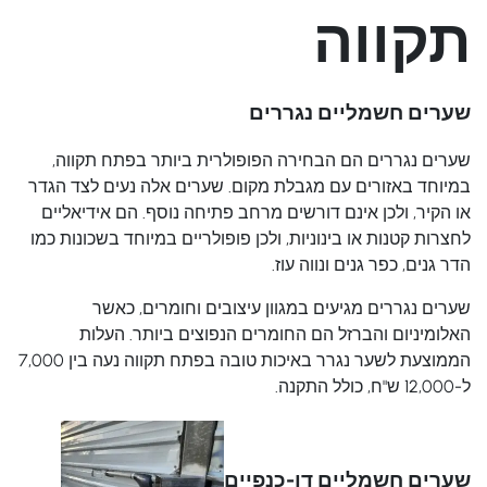
תקווה
שערים חשמליים נגררים
שערים נגררים הם הבחירה הפופולרית ביותר בפתח תקווה,
במיוחד באזורים עם מגבלת מקום. שערים אלה נעים לצד הגדר
או הקיר, ולכן אינם דורשים מרחב פתיחה נוסף. הם אידיאליים
לחצרות קטנות או בינוניות, ולכן פופולריים במיוחד בשכונות כמו
הדר גנים, כפר גנים ונווה עוז.
שערים נגררים מגיעים במגוון עיצובים וחומרים, כאשר
האלומיניום והברזל הם החומרים הנפוצים ביותר. העלות
הממוצעת לשער נגרר באיכות טובה בפתח תקווה נעה בין 7,000
ל-12,000 ש"ח, כולל התקנה.
שערים חשמליים דו-כנפיים