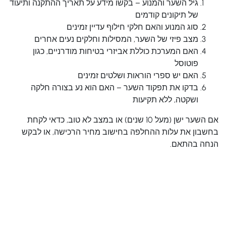
גיל השער והמנוע – בקשו מידע על תאריך ההתקנה ותיעוד
של תיקונים קודמים
סוג המנוע והאם חלקי חילוף עדיין זמינים
מצב פיזי של השער, המסילות וחלקים נעים אחרים
האם המערכת כוללת אביזרי בטיחות מודרניים, כגון
פוטוסל
האם יש ספרי הוראות ושלטים זמינים
בדקו את תפקוד השער – האם הוא נע בצורה חלקה
ושקטה, ללא תקיעות
אם השער ישן (מעל 10 שנים) או במצב לא טוב, כדאי לקחת
בחשבון את עלות ההחלפה בחישוב מחיר הרכישה, או לבקש
הנחה בהתאם.