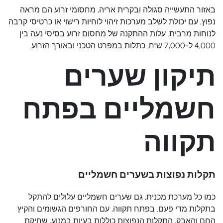
באזור התעשייה סגולה ובקרית אריה, מחסומי זרוע
הם מראה
נפוץ, עם יכולת לשלב מערכות זיהוי לוחיות רישוי או כרטיסי קרבה
לנוחות מרבית. עלות ההתקנה של מחסום זרוע בסיסי נעה בין
4,000 ל-7,000 ש"ח, כתלות במפרט הטכני ובאורך הזרוע.
תיקון שערים
חשמליים בפתח
תקווה
תקלות נפוצות בשערים חשמליים
כמו כל מערכת מכנית, גם שערים חשמליים עלולים להתקל
בתקלות מדי פעם. בפתח תקווה, עם החורפים הגשומים והקיץ
החם והאבק, התקלות הנפוצות כוללות בעיות במנוע, שחיקת