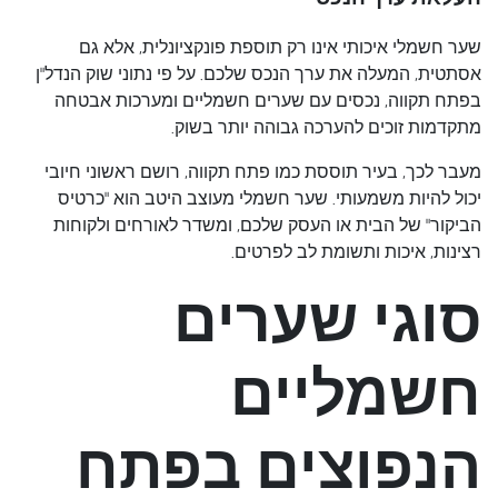
שער חשמלי איכותי אינו רק תוספת פונקציונלית, אלא גם
אסתטית, המעלה את ערך הנכס שלכם. על פי נתוני שוק הנדל"ן
בפתח תקווה, נכסים עם שערים חשמליים ומערכות אבטחה
מתקדמות זוכים להערכה גבוהה יותר בשוק.
מעבר לכך, בעיר תוססת כמו פתח תקווה, רושם ראשוני חיובי
יכול להיות משמעותי. שער חשמלי מעוצב היטב הוא "כרטיס
הביקור" של הבית או העסק שלכם, ומשדר לאורחים ולקוחות
רצינות, איכות ותשומת לב לפרטים.
סוגי שערים
חשמליים
הנפוצים בפתח