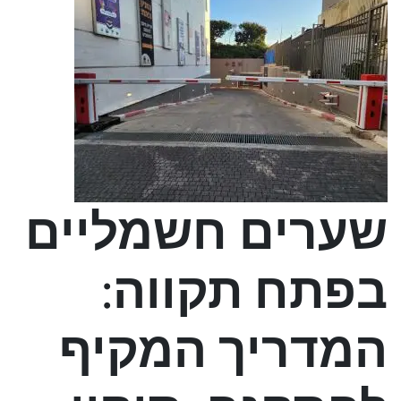
שערים חשמליים
בפתח תקווה:
המדריך המקיף