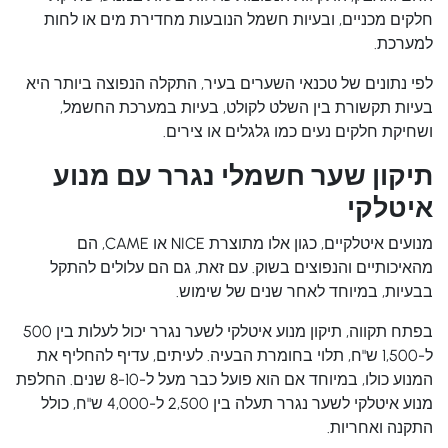
חלקים מכניים, ובעיות חשמל הנובעות מחדירת מים או לחות
למערכת.
לפי נתונים של טכנאי השערים בעיר, התקלה הנפוצה ביותר היא
בעיות תקשורת בין השלט לקולט, בעיות במערכת החשמל,
ושחיקת חלקים נעים כמו גלגלים או צירים.
תיקון שער חשמלי נגרר עם מנוע
איטלקי
מנועים איטלקיים, כגון אלו מתוצרת NICE או CAME, הם
מהאיכותיים והנפוצים בשוק. עם זאת, גם הם עלולים להתקל
בבעיות, במיוחד לאחר שנים של שימוש.
בפתח תקווה, תיקון מנוע איטלקי לשער נגרר יכול לעלות בין 500
ל-1,500 ש"ח, תלוי בחומרת הבעיה. לעיתים, עדיף להחליף את
המנוע כולו, במיוחד אם הוא פועל כבר מעל ל-8-10 שנים. החלפת
מנוע איטלקי לשער נגרר תעלה בין 2,500 ל-4,000 ש"ח, כולל
התקנה ואחריות.