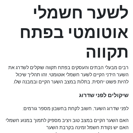
לשער חשמלי
אוטומטי בפתח
תקווה
רבים מבעלי הבתים והעסקים בפתח תקווה שוקלים לשדרג את
השער הידני הקיים לשער חשמלי אוטומטי. זהו תהליך שיכול
להיות פשוט יחסית, בתלות במצב השער הקיים ובמבנה שלו.
שיקולים לפני שדרוג
לפני שדרוג השער, חשוב לקחת בחשבון מספר גורמים:
האם השער הקיים במצב טוב ויציב מספיק לתמוך במנוע חשמלי
האם יש נקודת חשמל זמינה בקרבת השער