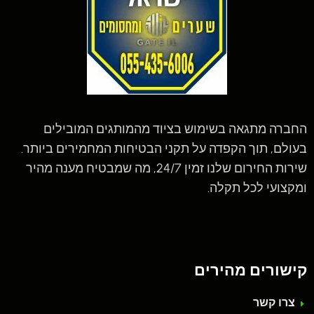
החברה מתגאה בשימוש בציוד מהמותגים המובילים
בעולם, תוך הקפדה על תקני הבטיחות המחמירים ביותר.
שירות החירום שלנו זמין 24/7, מה שמבטיח מענה מהיר
ומקצועי לכל תקלה.
קישורים מהירים
צרו קשר