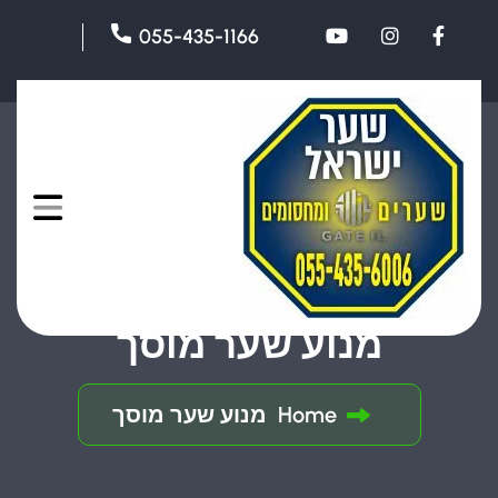
055-435-1166
מנוע שער מוסך
Home
מנוע שער מוסך