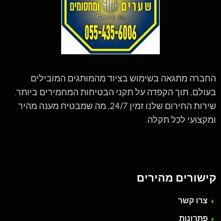
החברה מתגאה בשימוש בציוד מהמותגים המובילים
בעולם, תוך הקפדה על תקני הבטיחות המחמירים ביותר.
שירות החירום שלנו זמין 24/7, מה שמבטיח מענה מהיר
ומקצועי לכל תקלה.
קישורים מהירים
צרו קשר
פתרונות