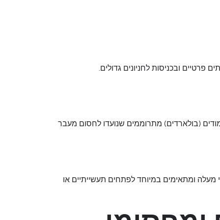
 פרטיים ובכניסות לחניונים גדולים.
עמודים (בולארדים) מתרוממים שנועדו לחסום מעבר
פי מעלה ומתאימים במיוחד לפתחים תעשייתיים או