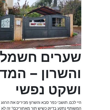
שערים חשמליי
והשרון – המד
ושקט נפשי
היי לכם, תושבי כפר סבא והשרון! מכירים את הרגע
המשותף נתקע בדיוק כשיש תור מאחוריכם? זה לא רק