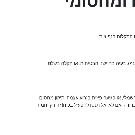
 ומחסומי
 התקלות הנפוצות.
נף), בעיה בחיישני הבטיחות, או תקלה בשלט
מלי, או פגיעה פיזית בזרוע עצמה. תיקון מחסום
רורה. אם לא, אל תנסו להפעיל בכוח! זה רק יחמיר