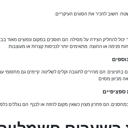
שטח. חשוב להכיר את הסוגים העיקריים.
יכול להחליק הצידה על מסילה. הם חוסכים במקום ונפוצים מאוד בבתים
ת פנימה או החוצה. מתאימים יותר לכניסות קצרות או מעוצבות.
נוספים
ים בחניונים. הם מהירים לתגובה וקלים לשליטה. קיימים גם מחסומי 
אה מכיוון מסוים.
 ספציפיים
במחסנים, הם פתרון מצוין כשאין מקום להזזה או לכנף. הם נגללים כל