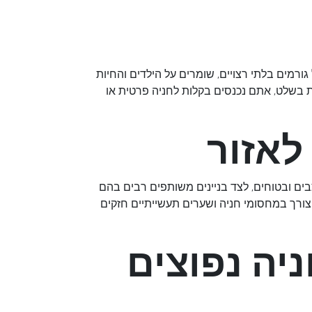
ורמים בלתי רצויים, שומרים על הילדים והחיות
ת בשלט, אתם נכנסים בקלות לחניה פרטית או
לאזור
בים ובטוחים, לצד בניינים משותפים רבים בהם
 צורך במחסומי חניה ושערים תעשייתיים חזקים
יה נפוצים