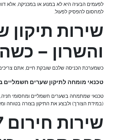
לפעמים הבעיה היא לא במנוע או במכניקה, אלא דו
למחסום להפסיק לפעול.
שירות תיקון 
והשרון – כשה
כשמערכת הכניסה שלכם שובקת חיים, אתם צריכים א
טכנאי מומחה לתיקון שערים חשמליים ב
טכנאי שמתמחה בשערים חשמליים ומחסומי חניה, וב
(במידת הצורך) ולבצע את התיקון בצורה בטוחה ו