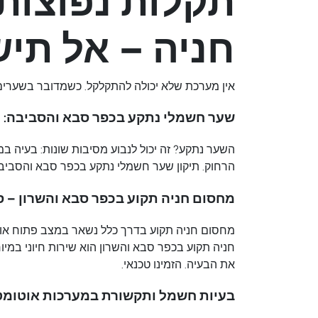
תקלות נפוצות
חניה – אל תיש
אין מערכת שלא יכולה להתקלקל. כשמדובר בשערים ו
שער חשמלי נתקע בכפר סבא והסביבה: 
השער נתקע? זה יכול לנבוע מסיבות שונות: בעיה ב
הרחוק. תיקון שער חשמלי נתקע בכפר סבא והסביב
מחסום חניה תקוע בכפר סבא והשרון – סי
מחסום חניה תקוע בדרך כלל נשאר במצב פתוח או סגו
חניה תקוע בכפר סבא והשרון הוא שירות חיוני במיוח
את הבעיה. הזמינו טכנאי.
בעיות חשמל ותקשורת במערכות אוטומט