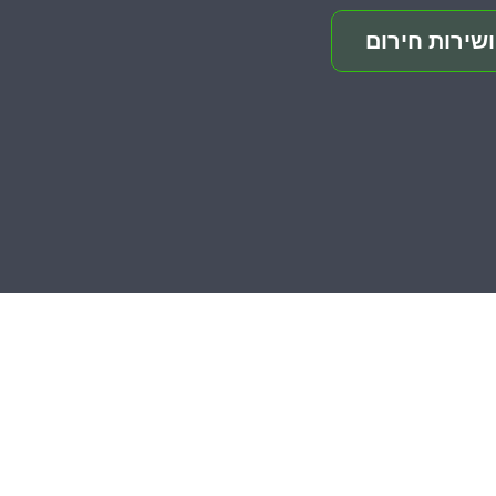
שירות חירום