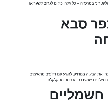
טרוני במרכזיה – כל אלה יכולים לגרום לשער או
פר סבא
ה
חן את הבעיה במדויק, להגיע עם חלפים מתאימים
ובת שלכם כשמערכת הכניסה מתקלקלת.
ן שערים חשמליים