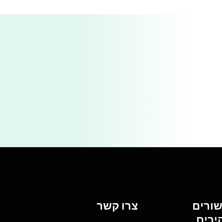
שורים
צרו קשר
ירים