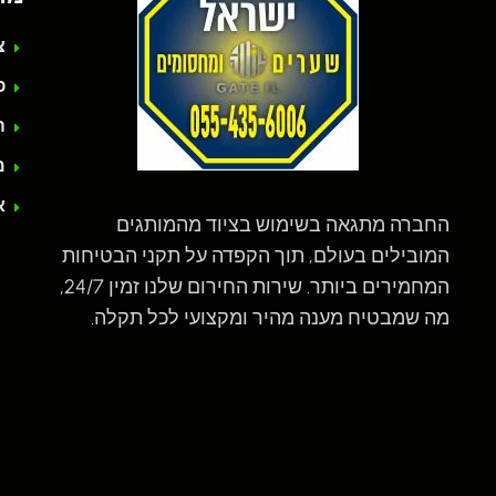
צ
פת
ה
מד
אז
החברה מתגאה בשימוש בציוד מהמותגים
המובילים בעולם, תוך הקפדה על תקני הבטיחות
המחמירים ביותר. שירות החירום שלנו זמין 24/7,
מה שמבטיח מענה מהיר ומקצועי לכל תקלה.