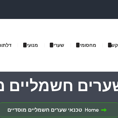
קשר
מחסומים
שערים
מנועים
דלתות
ערים חשמליים מ
Home
טכנאי שערים חשמליים מוסדיים