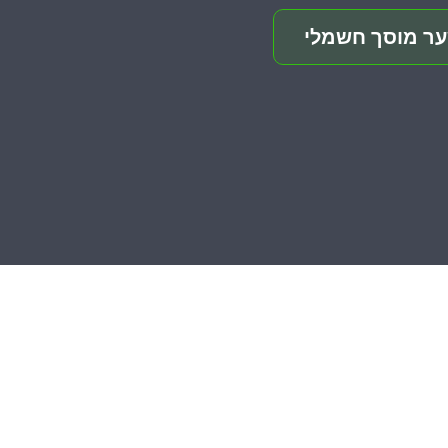
ער מוסך חשמלי