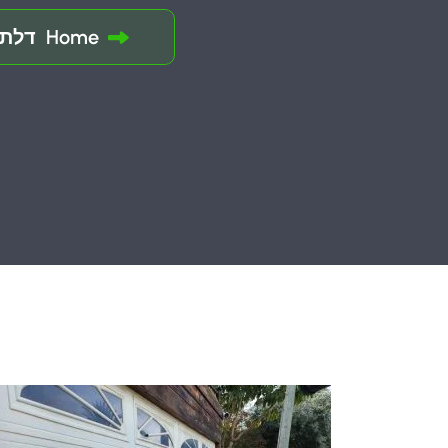
Home
דלתו