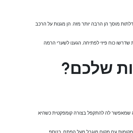
לתות מוסך
הן הרבה יותר מזה. הן מגנות על הרכב
 שדרשו כוח פיזי לפתיחה, הגענו לשערי הרמה
ות שלכם?
 מה שמאפשר לה להתקפל בצורה קומפקטית כשהיא
מקומות עם מקום מוגבל מעל הפתח. בנוסף,