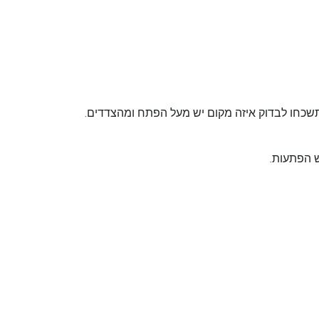
תשכחו לבדוק איזה מקום יש מעל הפתח ומהצדדים.
ש הפתעות.