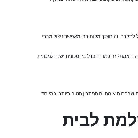
 לתקרה. זה חוסך מקום רב, מאפשר ניצול מרבי
 האמת? זה כמו ההבדל בין מכונית ישנה למכונית
ת שבהם הוא מהווה הפתרון הטוב ביותר, במיוחד
למת לבית