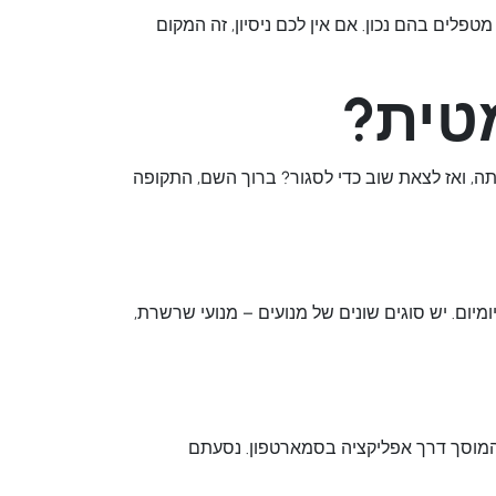
פלים בהם נכון. אם אין לכם ניסיון, זה המקום
טית?
תה, ואז לצאת שוב כדי לסגור? ברוך השם, התקופה
מיום. יש סוגים שונים של מנועים – מנועי שרשרת,
 המוסך דרך אפליקציה בסמארטפון. נסעתם