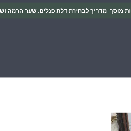
ת מוסך: מדריך לבחירת דלת פנלים, שער הרמה וש