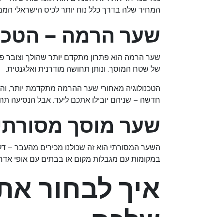
המחיר שלה בדרך כלל נוח יותר לכיס הישראלי הממ
שער הרמה – הטכנ
שער הרמה הוא פתרון מתקדם יותר שהולך וצובר פו
של שטח המוסך, ונותן תחושה מודרנית ואלגנטית.
הטכנולוגיה מאחורי שער ההרמה מתקדמת יותר, והי
חדשה – שניהם יובילו אתכם ליעד, אבל הנסיעה תהי
שער מוסך מסורתי 
השער המסורתי הוא זה שכולנו מכירים מהעבר – דלת
במקומות עם מגבלות מקום או בבתים עם אופי אדרי
איך לבחור את