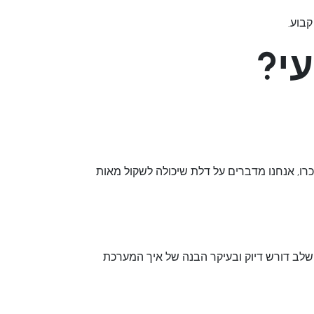
קבוע.
רו, אנחנו מדברים על דלת שיכולה לשקול מאות
 שלב דורש דיוק ובעיקר הבנה של איך המערכת