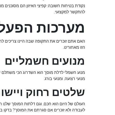
נקודת בטיחות חשובה: קפיצי האיזון הם מסוכנים מא
להתקשר למקצועי.
מערכות הפעלה
האם אתם זוכרים את התקופה שבה היינו צריכים לרד
הזו מאחורינו.
מנועים חשמליים
מנוע חשמלי לדלת מוסך
הוא השדרוג הכי משתלם שתו
מנועי רצועה, ומנועי בורג.
שלטים רחוק ויישו
העולם של היום הוא חכם, וגם דלתות המוסך שלנו 
לעבודה ולא זוכרים אם סגרתם את המוסך? בדקו באפ