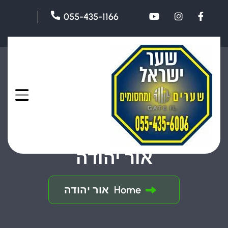
055-435-1166
אור יהודה
Home
אור יהודה