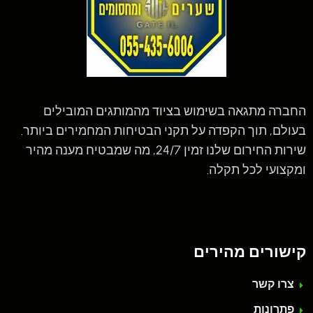
החברה מתגאה בשימוש בציוד מהמותגים המובילים
בעולם, תוך הקפדה על תקני הבטיחות המחמירים ביותר.
שירות החירום שלנו זמין 24/7, מה שמבטיח מענה מהיר
ומקצועי לכל תקלה.
קישורים מהירים
צרו קשר
פתרונות